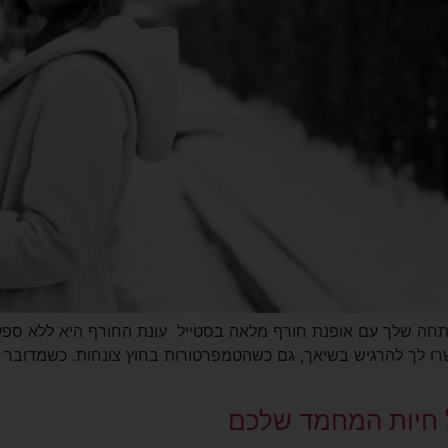
נת להשקיע במלתחה שלך עם אופנת חורף מלאה בסטייל עונת החורף היא 
שרו לך להרגיש בשיאך, גם כשהטמפרטורות בחוץ צונחות. כשמדובר 
ל חיות המחמד שלכם