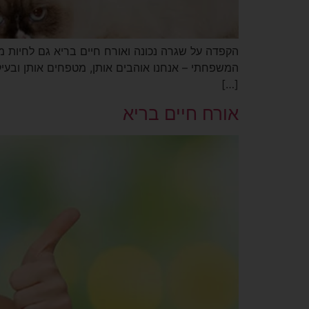
הקפדה על שגרה נכונה ואורח חיים בריא גם לחיות מ
המשפחתי – אנחנו אוהבים אותן, מטפחים אותן ובעיקר
[…]
אורח חיים בריא