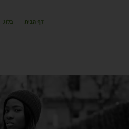
דף הבית
בלוג