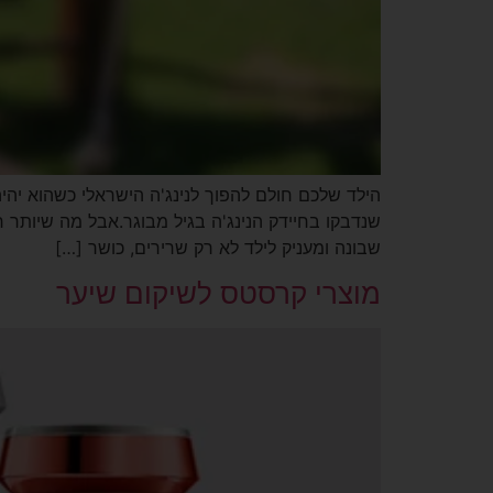
הילד שלכם חולם להפוך לנינג'ה הישראלי כשהוא יהיה 
שנדבקו בחיידק הנינג'ה בגיל מבוגר.אבל מה שיותר 
שבונה ומעניק לילד לא רק שרירים, כושר […]
מוצרי קרסטס לשיקום שיער