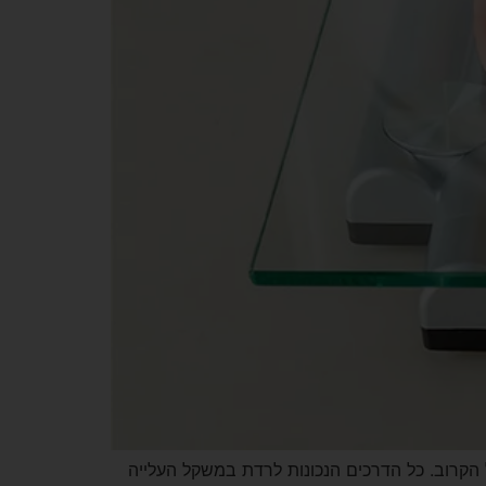
 הקרוב. כל הדרכים הנכונות לרדת במשקל העלייה