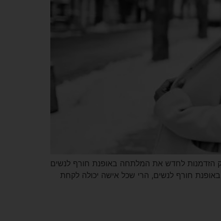
ללא ספק הזדמנות לחדש את המלתחה באופנת חורף לנשים
באופנת חורף לנשים, הרי שכל אישה יכולה לקחת