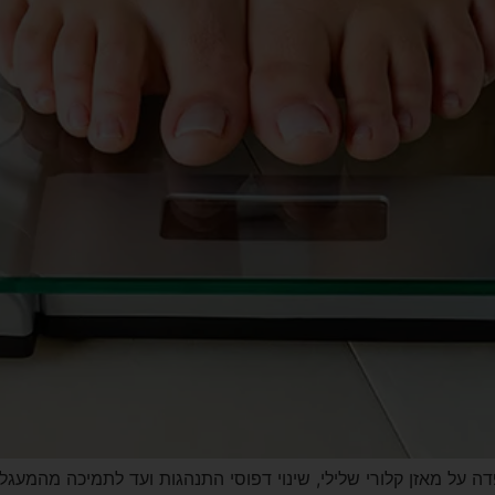
על מאזן קלורי שלילי, שינוי דפוסי התנהגות ועד לתמיכה מהמעגל