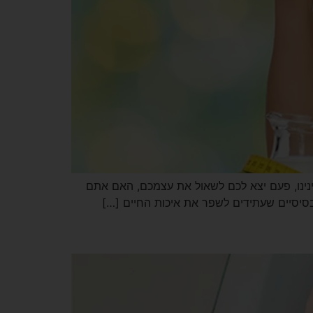
ינינו, פעם יצא לכם לשאול את עצמכם, האם אתם