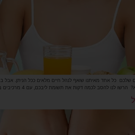
ם שלכם כל אחד מאיתנו שואף לנהל חיים מלאים ככל הניתן. אבל ב
ות את תשומת ליבכם, עם 4 מרכיבים בסיסיים שעתידים לשפר את איכות החיים […]
ל