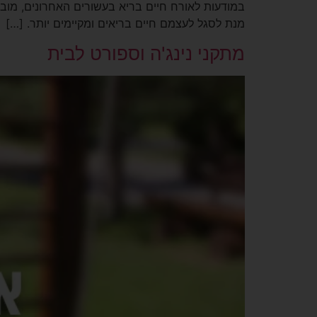
במודעות לאורח חיים בריא בעשורים האחרונים, מובי
מנת לסגל לעצמם חיים בריאים ומקיימים יותר. […]
מתקני נינג'ה וספורט לבית