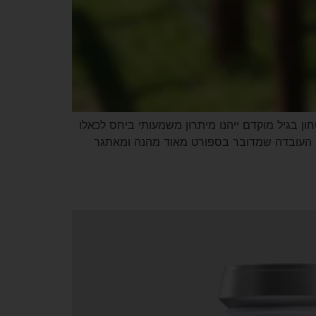
חון בגיל מוקדם ייהנו מיתרון משמעותי ביחס לכאלו
הוא העובדה שמדובר בספורט מאוד מהנה ומאתגר