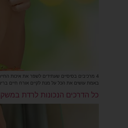
4 מרכיבים בסיסיים שעתידים לשפר את איכות החיי
באמת עושים את הכל על מנת לקיים אורח חיים בריא? הרשו לנו להסב לכמה דק
כל הדרכים הנכונות לרדת במשק