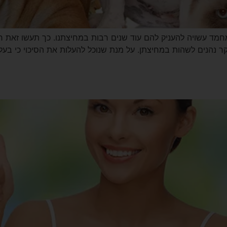
חמד עשויה להעניק להם עוד שנים רבות במחיצתנו. כך תעשו זאת ח
 נהנים לשהות במחיצתן. על מנת שנוכל להעלות את הסיכוי כי בעלי 