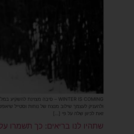
WINTER IS COMING – סיבה מצוי
ולהעניק לעצמך שילוב מנצח של נוחות וסטייל שיאפ
זאת לכיוון שלה על פי […]
שתהיו לנו בריאים: כך תשמרו ע