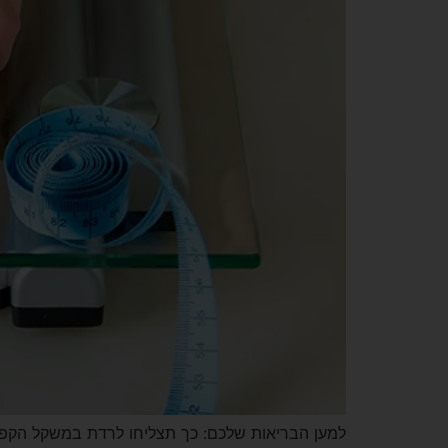
למען הבריאות שלכם: כך תצליחו לרדת במשקל הקפדה 