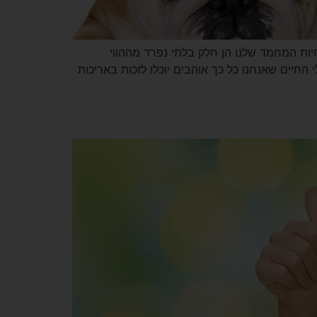
יות המחמד שלנו הן חלק בלתי נפרד מההווי
החיים שאנחנו כל כך אוהבים יוכלו לזכות באריכות