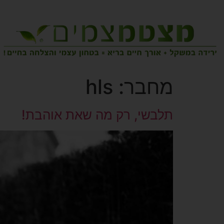
מחבר:
hls
תלבשי, רק מה שאת אוהבת!