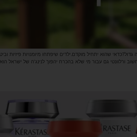
גדול?כדאי שהוא יתחיל מוקדם.ילדים שיפתחו מיומנויות פיזיות וביט
חשוב ורלוונטי גם עבור מי שלא בהכרח יהפוך לנינג'ה של ישראל 