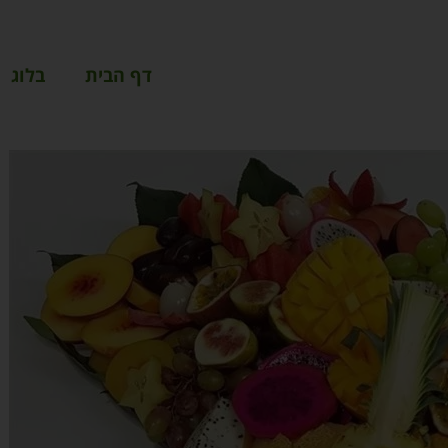
דף הבית
בלוג