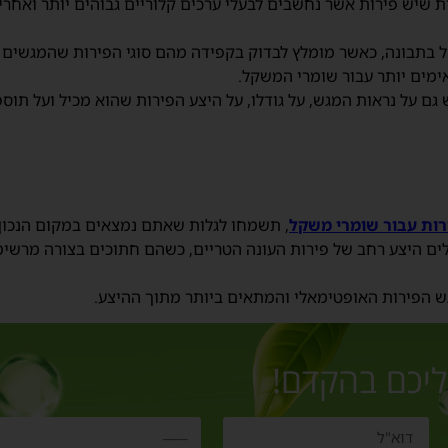
ות שיש פירות אשר נחשבים לבעלי ערכים קלוריים גבוהים יותר ואחר
 בתבונה, כאשר מומלץ לבדוק בקפידה מהם סוגי הפירות שהמגשים 
ימים יותר עבור שומרי המשקל.
ם על נראות המגש, על גודלו, על היצע הפירות שהוא מכיל ועל תוספ
רות עבור שומרי משקל
, תשמחו לגלות שאתם נמצאים במקום הנכון 
לים היצע רחב של פירות העונה הטריים, כשהם חתוכים בצורה מרשימ
ש הפירות האופטימאלי והמתאים ביותר מתוך ההיצע.
ליכם בהקדם!