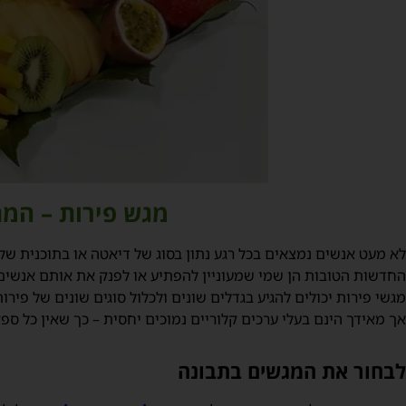
מגש פירות – המ
לא מעט אנשים נמצאים בכל רגע נתון בסוג של דיאטה או בתוכנית של
החדשות הטובות הן שמי שמעוניין להפתיע או לפנק את אותם אנשים
מגשי פירות יכולים להגיע בגדלים שונים ולכלול סוגים שונים של פיר
אך מאידך הינם בעלי ערכים קלוריים נמוכים יחסית – כך שאין כל 
לבחור את המגשים בתבונה