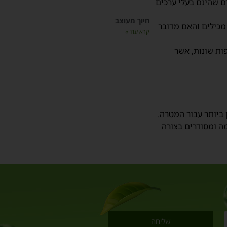
ים שהינם בעלי ערכים
חיוך מעוצב
מכילים והאם מדובר
קרא עוד »
ות שונות, אשר
ביותר עבור המטרה.
ה ומסודרים בצורה
שליחה