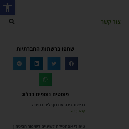
פתח סרגל
צור קשר
שתפו ברשתות החברתיות
פוסטים נוספים בבלוג
רכישת דירה עם נוף לים בחיפה
קרא עוד »
טיפולי אסתטיקה לשיניים לשיפור הביטחון