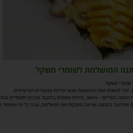
תנה המושלמת לשומרי משקל
 שומרי משקל.
, יוכל לעשות זאת באמצעות
מגשי פירות צבעוניים
ומרשימים.
ות העונה הטריים – כאשר, פירות טומנים בחובם ערכים תזונתיים גבו
ספק שמדובר במתנה שהינה מפנקת ואף מושלמת, עבור כל מי ששומר 