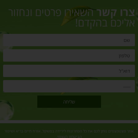
צרו קשר
השאירו פרטים ונחזור
אליכם בהקדם!
שליחה
אתר מצטמצמים נותן לכם את כל הפתרונות לירידה במשקל, אורח חיים בריא ושיפור
הביטחון העצמי.