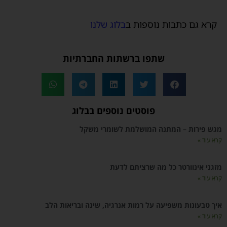
קרא גם כתבות נוספות ב
בלוג שלנו
שתפו ברשתות החברתיות
פוסטים נוספים בבלוג
מגש פירות – המתנה המושלמת לשומרי משקל
קרא עוד »
מזגני אינוורטר כל מה שרציתם לדעת
קרא עוד »
איך טבעונות משפיעה על רמות אנרגיה, שינה ובריאות הלב
קרא עוד »