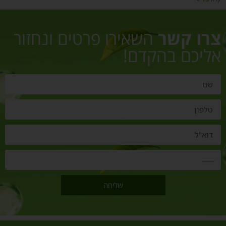
צרו קשר
השאירו פרטים ונחזור
אליכם בהקדם!
שליחה