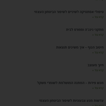
טיפולי אסתטיקה לשיניים לשיפור הביטחון העצמי
קרא עוד »
מתקני נינג'ה וספורט לבית
קרא עוד »
חיטוב הגוף – איך משיגים תוצאות
קרא עוד »
חיוך מעוצב
קרא עוד »
מגש פירות – המתנה המושלמת לשומרי משקל
קרא עוד »
עדשות מגע צבעוניות לשיפור הביטחון העצמי
קרא עוד »